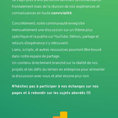
ne s’agit plus d’une personne délivrant la connaissance
frontalement mais de la réunion de nos expériences et
connaissances en toute
convivialité
.
Concrètement, notre communauté enregistre
mensuellement une discussion sur un thème plus
spécifique et la publie sur YouTube. Démos, partage et
retours d’expérience s’y retrouvent .
Liens, scripts, et autres ressources pourront être trouvé
dans notre espace de partage.
Un contenu directement branché sur la réalité de nos
projets et les défis du terrain en entreprise pour alimenter
la discussion avec vous et aller encore plus loin
N’hésitez pas à participer à nos échanges sur nos
pages et à rebondir sur les sujets abordés !!!!