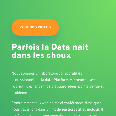
VOIR NOS VIDÉOS
Parfois la Data nait
dans les choux
Nous sommes un laboratoire collaboratif de
professionnels de la
data Platform Microsoft
, avec
l’objectif d’échanger nos pratiques, idées, points de vue et
problèmes.
Contrairement aux webinaires et conférences classiques
nous travaillons dans un
mode participatif et inclusif.
Il